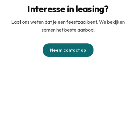
Interesse in leasing?
Laat ons weten dat je een feestzaal bent. We bekijken
samen het beste aanbod.
Neem contact op