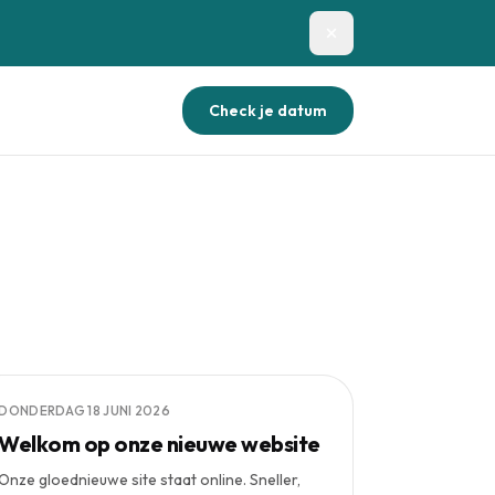
Check je datum
DONDERDAG 18 JUNI 2026
Welkom op onze nieuwe website
Onze gloednieuwe site staat online. Sneller,