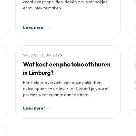
creatieve props: tien ideeën om je strookjes
echt uniek te maken.
Lees meer →
VRIJDAG 12 JUNI 2026
Wat kost een photobooth huren
in Limburg?
Een helder overzicht van onze pakketten,
extra opties en de leverkost, zodat je vooraf
precies weet waar je aan toe bent.
Lees meer →